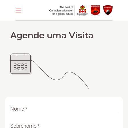
Agende uma Visita
Nome *
Sobrenome *