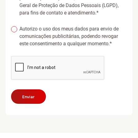
Geral de Proteção de Dados Pessoais (LGPD),
para fins de contato e atendimento.*
Autorizo o uso dos meus dados para envio de
comunicações publicitárias, podendo revogar
este consentimento a qualquer momento.*
Enviar