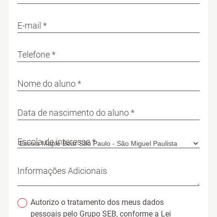
E-mail *
Telefone *
Nome do aluno *
Data de nascimento do aluno *
Escola de interesse *
Informações Adicionais
Autorizo o tratamento dos meus dados
pessoais pelo Grupo SEB, conforme a Lei