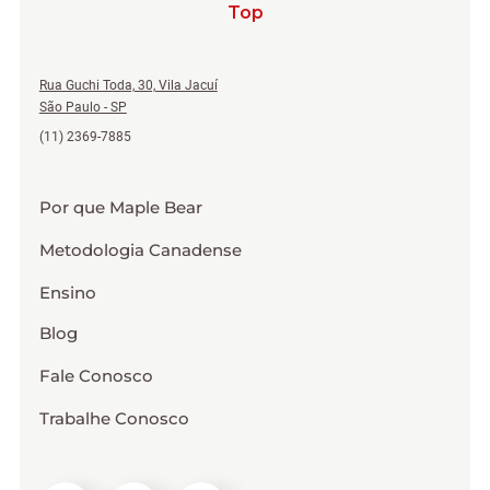
Top
Rua Guchi Toda, 30, Vila Jacuí
São Paulo - SP
(11) 2369-7885
Por que Maple Bear
Metodologia Canadense
Ensino
Blog
Fale Conosco
Trabalhe Conosco